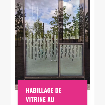
HABILLAGE DE
VITRINE AU