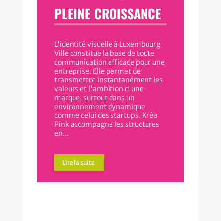
PLEINE CROISSANCE
L'identité visuelle à Luxembourg
Ville constitue la base de toute
communication efficace pour une
entreprise. Elle permet de
transmettre instantanément les
valeurs et l'ambition d'une
marque, surtout dans un
environnement dynamique
comme celui des startups. Kréa
Pink accompagne les structures
en...
Lire la suite