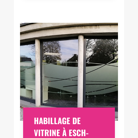
HABILLAGE DE
VITRINE À ESCH-