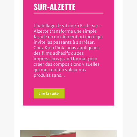
SUR-ALZETTE
L’habillage de vitrine à Esch-sur-
Alzette transforme une simple
façade en un élément attractif qui
invite les passants à s’arrêter.
Chez Kréa Pink, nous appliquons
des films adhésifs ou des
impressions grand format pour
créer des compositions visuelles
qui mettent en valeur vos
produits sans...
Lire la suite