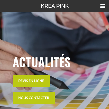
KREA PINK
ACTUALITÉS
DEVIS EN LIGNE
NOUS CONTACTER