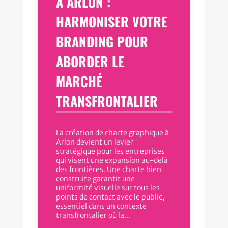
À ARLON :
HARMONISER VOTRE
BRANDING POUR
ABORDER LE
MARCHÉ
TRANSFRONTALIER
La création de charte graphique à
Arlon devient un levier
stratégique pour les entreprises
qui visent une expansion au-delà
des frontières. Une charte bien
construite garantit une
uniformité visuelle sur tous les
points de contact avec le public,
essentiel dans un contexte
transfrontalier où la...