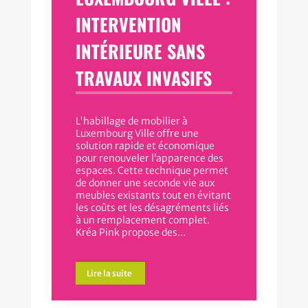
INTERVENTION
INTÉRIEURE SANS
TRAVAUX INVASIFS
L'habillage de mobilier à
Luxembourg Ville offre une
solution rapide et économique
pour renouveler l’apparence des
espaces. Cette technique permet
de donner une seconde vie aux
meubles existants tout en évitant
les coûts et les désagréments liés
à un remplacement complet.
Kréa Pink propose des...
Lire la suite