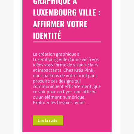
GRAPHIQUE À
LUXEMBOURG VILLE :
AFFIRMER VOTRE
IDENTITÉ
La création graphique à
Luxembourg Ville donne vie à vos
idées sous forme de visuels clairs
et impactants. Chez Kréa Pink,
nous partons de votre brief pour
produire des designs qui
communiquent efficacement, que
ce soit pour un flyer, une affiche
ou un élément numérique.
Explorer les besoins avant...
Lire la suite