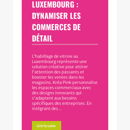
LUXEMBOURG :
DYNAMISER LES
COMMERCES DE
DÉTAIL
L'habillage de vitrine au
Luxembourg représente une
solution créative pour attirer
l'attention des passants et
booster les ventes dans les
magasins. Kréa Pink personnalise
les espaces commerciaux avec
des designs innovants qui
s'adaptent aux besoins
spécifiques des entreprises. En
intégrant des...
Lire la suite