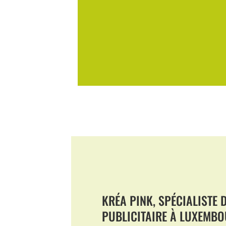
KRÉA PINK, SPÉCIALISTE 
PUBLICITAIRE À LUXEMBO