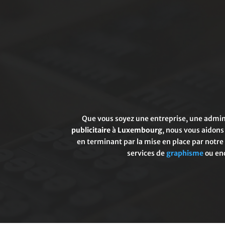
Que vous soyez une entreprise, une admini
publicitaire
à
Luxembourg
, nous vous aidons
en terminant par la mise en place par notre
services de
graphisme
ou enc