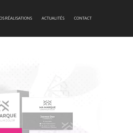
OS RÉALISATIONS
ACTUALITÉS
CONTACT