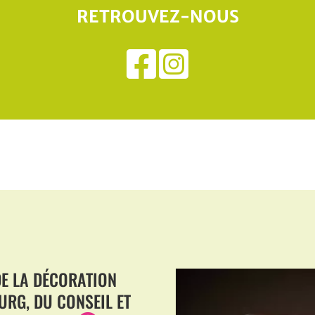
RETROUVEZ-NOUS
DE LA DÉCORATION
URG, DU CONSEIL ET