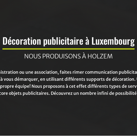
Décoration publicitaire à Luxembourg
NOUS PRODUISONS À HOLZEM
stration ou une association, faites rimer communication publicitai
 à vous démarquer, en utilisant différents supports de décoration.
 propre équipe!
Nous proposons à cet effet différents types de serv
ore objets publicitaires. Découvrez un nombre infini de possibilité