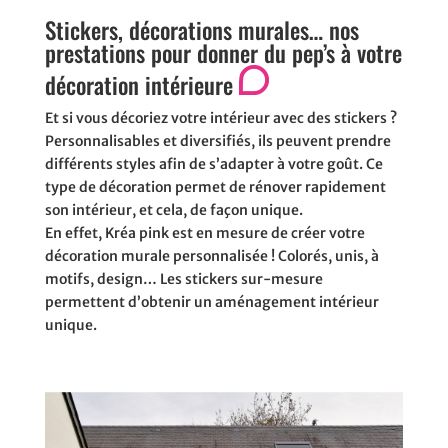
Stickers, décorations murales… nos
prestations pour donner du pep’s à votre
décoration intérieure
Et si vous décoriez votre intérieur avec des stickers ?
Personnalisables et diversifiés, ils peuvent prendre
différents styles afin de s’adapter à votre goût. Ce
type de décoration permet de rénover rapidement
son intérieur, et cela, de façon unique.
En effet, Kréa pink est en mesure de créer votre
décoration murale personnalisée ! Colorés, unis, à
motifs, design… Les stickers sur-mesure
permettent d’obtenir un aménagement intérieur
unique.