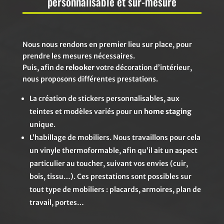
personnalisable et sur-mesure
Nous nous rendons en premier lieu sur place, pour
prendre les mesures nécessaires.
Puis, afin de
relooker
votre décoration d’intérieur,
nous proposons différentes prestations.
La création de stickers personnalisables, aux
teintes et modèles variés pour un
home staging
unique.
L’habillage de mobiliers. Nous travaillons pour cela
un vinyle thermoformable, afin qu’il ait un aspect
particulier au toucher, suivant vos envies (cuir,
bois, tissu…). Ces prestations sont possibles sur
tout type de mobiliers : placards, armoires, plan de
travail, portes…