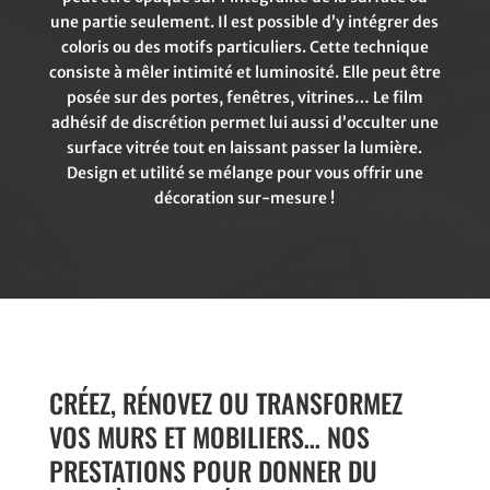
une partie seulement. Il est possible d’y intégrer des
coloris ou des motifs particuliers. Cette technique
consiste à mêler intimité et luminosité. Elle peut être
posée sur des portes, fenêtres, vitrines… Le film
adhésif de discrétion permet lui aussi d’occulter une
surface vitrée tout en laissant passer la lumière.
Design et utilité se mélange pour vous offrir une
décoration sur-mesure !
CRÉEZ, RÉNOVEZ OU TRANSFORMEZ
VOS MURS ET MOBILIERS…
NOS
PRESTATIONS POUR DONNER DU