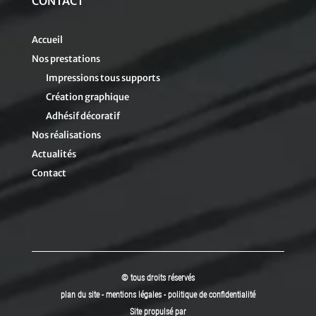
CONTACT
Accueil
Nos prestations
Impressions tous supports
Création graphique
Adhésif décoratif
Nos réalisations
Actualités
Contact
© tous droits réservés
plan du site
-
mentions légales
-
politique de confidentialité
Site propulsé par