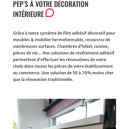
PEP’S À VOTRE DÉCORATION
INTÉRIEURE
Grâce à notre système de film adhésif décoratif pour
meubles & mobilier hermoformable,
recouvrez de
nombreuses surfaces. Chambres d’hôtel, cuisine,
pièces de vie… Nos solutions de revêtement
adhésif
permettent d’effectuer les rénovations de votre
choix dans toutes les pièces
de votre établissement
ou commerce. Une solution de 50 à 70% moins cher
que la rénovation traditionelle.