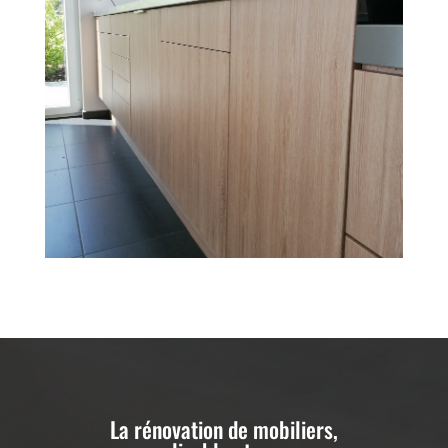
La rénovation de mobiliers,