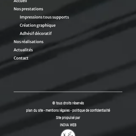
Accueil
Nos prestations
Impressions tous supports
Création graphique
Adhésif décoratif
Nos réalisations
Actualités
Contact
© tous droits réservés
plan du site
-
mentions légales
-
politique de confidentialité
Site propulsé par
INOVA WEB