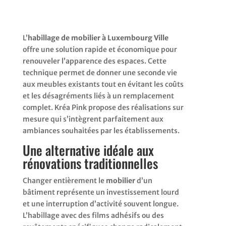
L’
habillage de mobilier à Luxembourg Ville
offre une solution rapide et économique pour
renouveler l’apparence des espaces. Cette
technique permet de donner une seconde vie
aux meubles existants tout en évitant les coûts
et les désagréments liés à un remplacement
complet. Kréa Pink propose des réalisations sur
mesure qui s’intègrent parfaitement aux
ambiances souhaitées par les établissements.
Une alternative idéale aux
rénovations traditionnelles
Changer entièrement le
mobilier
d’un
bâtiment représente un investissement lourd
et une interruption d’activité souvent longue.
L’habillage avec des films adhésifs ou des