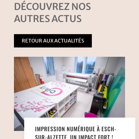
DÉCOUVREZ NOS
AUTRES ACTUS
RETOUR AUX ACTUALITÉS
IMPRESSION NUMÉRIQUE À ESCH-
SUR-ALZETTE, UN IMPACT FORT !