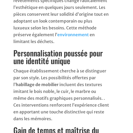
revêtements spécifiques change radicalement
l’esthétique en quelques jours seulement. Les
pièces conservent leur solidité d’origine tout en
adoptant un look contemporain ou plus
luxueux selon les besoins. Cette méthode
préserve également l’
environnement
en
limitant les déchets.
Personnalisation poussée pour
une identité unique
Chaque établissement cherche à se distinguer
par son style. Les possibilités offertes par
l’
habillage de mobilier
incluent des textures
imitant le bois noble, le cuir, le marbre ou
même des motifs graphiques personnalisés. .
Ces interventions renforcent l’expérience client
en apportant une touche distinctive qui reste
dans les mémoires.
Gain de temps et maîtrise du