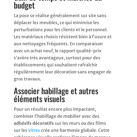
budget
La pose se réalise généralement sur site sans
déplacer les meubles, ce qui minimise les
perturbations pour les clients et le personnel.
Les matériaux choisis résistent bien à l’usure et
aux nettoyages fréquents. En comparaison
avec un achat neuf, le rapport qualité-prix
s’avère très avantageux, surtout pour des
établissements qui souhaitent rafraîchir
régulièrement leur décoration sans engager de
gros travaux.
Associer habillage et autres
éléments visuels
Pour un résultat encore plus impactant,
combiner l’habillage de mobilier avec des
adhésifs décoratifs
sur les murs ou des films
sur les
vitres
crée une harmonie globale. Cette