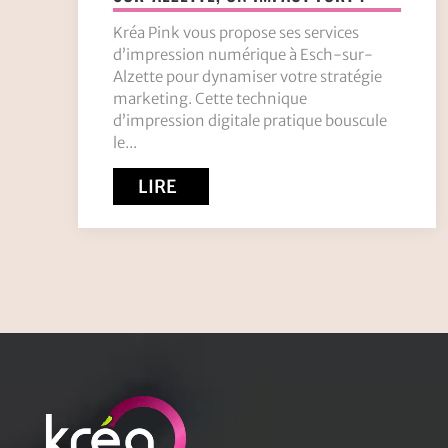
Kréa Pink vous propose ses services
d’impression numérique à Esch-sur-
Alzette pour dynamiser votre stratégie
marketing. Cette technique
d’impression digitale pratique bouscule
le...
LIRE