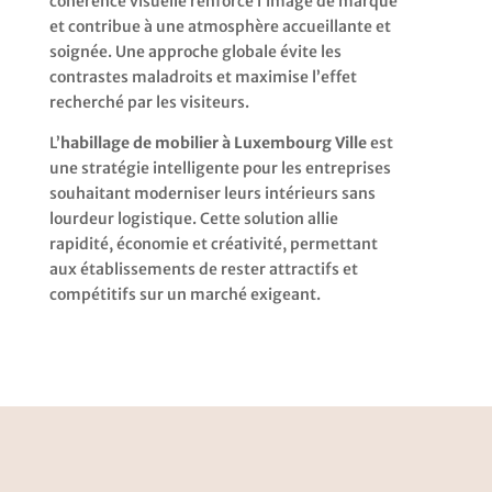
cohérence visuelle renforce l’image de marque
et contribue à une atmosphère accueillante et
soignée. Une approche globale évite les
contrastes maladroits et maximise l’effet
recherché par les visiteurs.
L’
habillage de mobilier à Luxembourg Ville
est
une stratégie intelligente pour les entreprises
souhaitant moderniser leurs intérieurs sans
lourdeur logistique. Cette solution allie
rapidité, économie et créativité, permettant
aux établissements de rester attractifs et
compétitifs sur un marché exigeant.