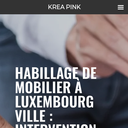
KREA PINK
HABILLAGE DE
MOBILIER À
LUXEMBOURG
VILLE :