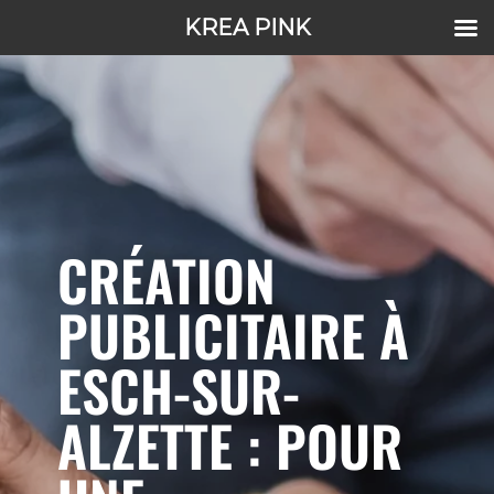
KREA PINK
CRÉATION
PUBLICITAIRE À
ESCH-SUR-
ALZETTE : POUR