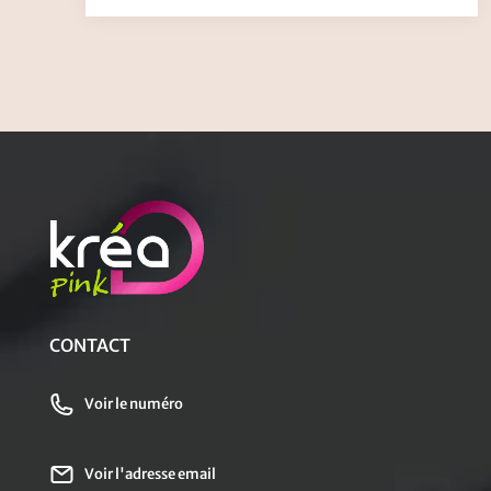
CONTACT
Voir le numéro
Voir l'adresse email