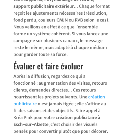
support publicitaire
extérieur… Chaque format
reçoit les ajustements nécessaires (résolution,
fond perdu, couleurs CMJN ou RVB selon le cas).
Nous veillons en effet à ce que l’ensemble
forme un système cohérent. Si vous lancez une
campagne sur plusieurs canaux, le message
reste le même, mais adapté à chaque médium
pour garder toute sa force.
Évaluer et faire évoluer
Après la diffusion, regardez ce qui a
fonctionné : augmentation des visites, retours
clients, demandes directes… Ces retours
nourrissent les projets suivants. Une
création
publicitaire
n’est jamais figée ; elle s’affine au
fil des saisons et des objectifs. Faire appel à
Kréa Pink pour votre
création publicitaire à
Esch-sur-Alzette
, c’est choisir des visuels
pensés pour convertir plutôt que pour décorer.