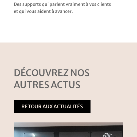
Des supports qui parlent vraiment à vos clients
et qui vous aident à avancer.
DÉCOUVREZ NOS
AUTRES ACTUS
RETOUR AUX ACTUALITÉS