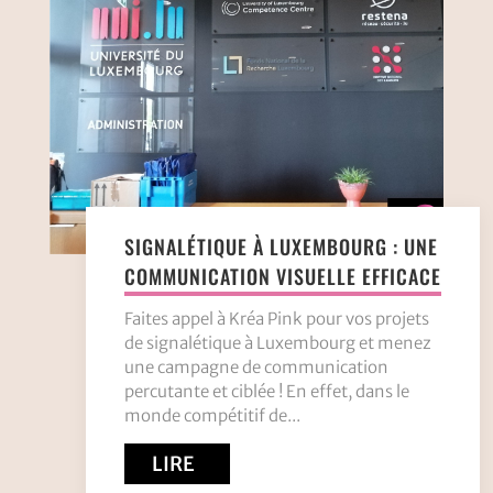
SIGNALÉTIQUE À LUXEMBOURG : UNE
COMMUNICATION VISUELLE EFFICACE
Faites appel à Kréa Pink pour vos projets
de signalétique à Luxembourg et menez
une campagne de communication
percutante et ciblée ! En effet, dans le
monde compétitif de...
LIRE