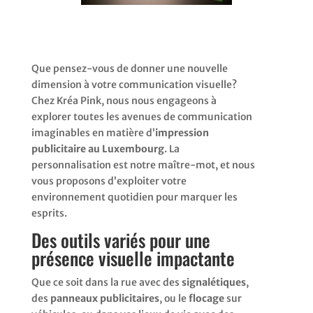
Que pensez-vous de donner une nouvelle
dimension à votre communication visuelle?
Chez Kréa Pink, nous nous engageons à
explorer toutes les avenues de communication
imaginables en matière d’
impression
publicitaire au Luxembourg
. La
personnalisation est notre maître-mot, et nous
vous proposons d’exploiter votre
environnement quotidien pour marquer les
esprits.
Des outils variés pour une
présence visuelle impactante
Que ce soit dans la rue avec des
signalétiques
,
des
panneaux publicitaires
, ou le
flocage
sur