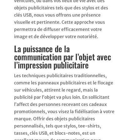
véhicules, ou dans vos lieux de vie avec des
objets publicitaires tels que des stylos et des
clés USB, nous vous offrons une présence
visuelle et pertinente. Cette approche vous
permettra de diffuser efficacement votre
image et de développer votre notoriété.
La puissance de la
communication par l’objet avec
l’impression publicitaire
Les techniques publicitaires traditionnelles,
comme les panneaux publicitaires et le flocage
sur véhicules, attirent le regard, mais la
publicité par l’objet va plus loin. En sollicitant
l’affect des personnes recevant ces cadeaux
promotionnels, vous visez la fidélisation à votre
marque. Offrir des objets publicitaires
personnalisés, tels que stylos, tee-shirts,
tasses, clés USB, et blocs-notes, est un