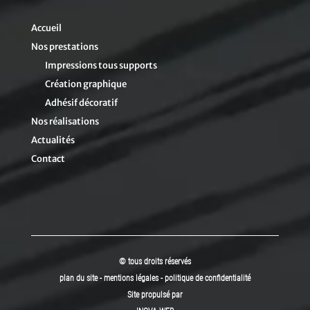
Accueil
Nos prestations
Impressions tous supports
Création graphique
Adhésif décoratif
Nos réalisations
Actualités
Contact
© tous droits réservés
plan du site
-
mentions légales
-
politique de confidentialité
Site propulsé par