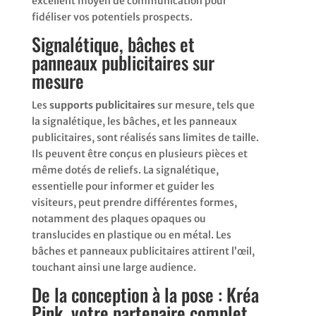
excellent moyen de communication pour
fidéliser vos potentiels prospects.
Signalétique, bâches et
panneaux publicitaires sur
mesure
Les
supports publicitaires
sur mesure, tels que
la signalétique, les bâches, et les panneaux
publicitaires, sont réalisés sans limites de taille.
Ils peuvent être conçus en plusieurs pièces et
même dotés de reliefs. La signalétique,
essentielle pour informer et guider les
visiteurs, peut prendre différentes formes,
notamment des plaques opaques ou
translucides en plastique ou en métal. Les
bâches et panneaux publicitaires attirent l’œil,
touchant ainsi une large audience.
De la conception à la pose : Kréa
Pink, votre partenaire complet