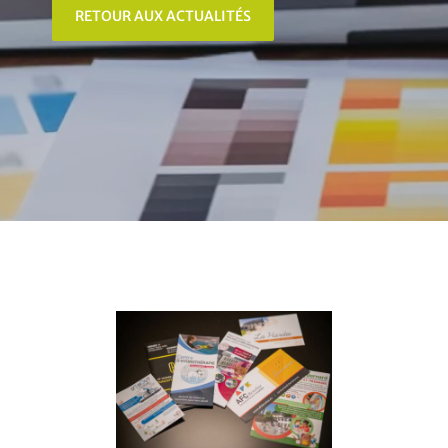
RETOUR AUX ACTUALITÉS