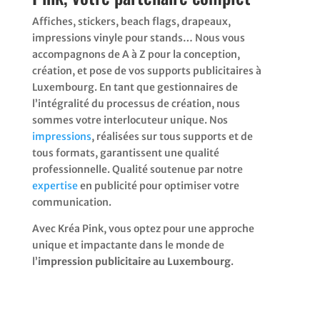
Affiches, stickers, beach flags, drapeaux,
impressions vinyle pour stands… Nous vous
accompagnons de A à Z pour la conception,
création, et pose de vos supports publicitaires à
Luxembourg. En tant que gestionnaires de
l’intégralité du processus de création, nous
sommes votre interlocuteur unique. Nos
impressions
, réalisées sur tous supports et de
tous formats, garantissent une qualité
professionnelle. Qualité soutenue par notre
expertise
en publicité pour optimiser votre
communication.
Avec Kréa Pink, vous optez pour une approche
unique et impactante dans le monde de
l’
impression publicitaire au Luxembourg
.