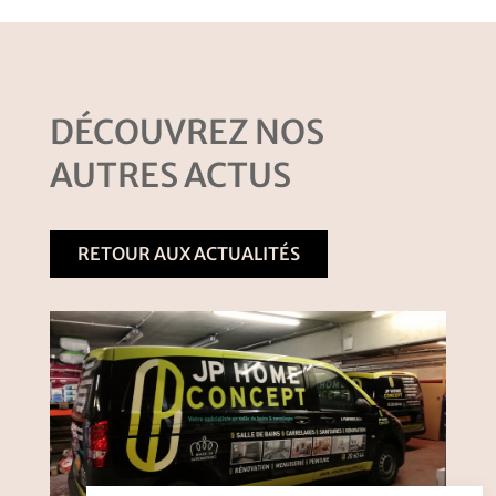
DÉCOUVREZ NOS
AUTRES ACTUS
RETOUR AUX ACTUALITÉS