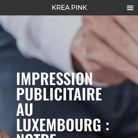
KREA PINK
IMPRESSION
PUBLICITAIRE
AU
LUXEMBOURG :