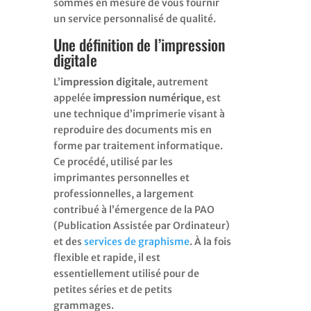
sommes en mesure de vous fournir
un service personnalisé de qualité.
Une définition de l’impression
digitale
L’
impression digitale
, autrement
appelée
impression numérique
, est
une technique d’imprimerie visant à
reproduire des documents mis en
forme par traitement informatique.
Ce procédé, utilisé par les
imprimantes personnelles et
professionnelles, a largement
contribué à l’émergence de la PAO
(Publication Assistée par Ordinateur)
et des
services de graphisme
. À la fois
flexible et rapide, il est
essentiellement utilisé pour de
petites séries et de petits
grammages.