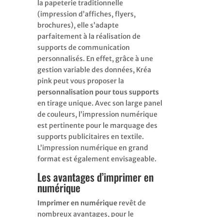
la papeterie traditionnelle
(impression d’affiches, flyers,
brochures), elle s’adapte
parfaitement à la réalisation de
supports de communication
personnalisés. En effet, grâce à une
gestion variable des données, Kréa
pink peut vous proposer la
personnalisation pour tous supports
en tirage unique. Avec son large panel
de couleurs, l’impression numérique
est pertinente pour le marquage des
supports publicitaires en textile.
L’impression numérique en grand
format est également envisageable.
Les avantages d’imprimer en
numérique
Imprimer en numérique
revêt de
nombreux avantages, pour le