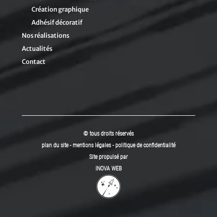
Création graphique
Adhésif décoratif
Nos réalisations
Actualités
Contact
© tous droits réservés
plan du site
-
mentions légales
-
politique de confidentialité
Site propulsé par
INOVA WEB