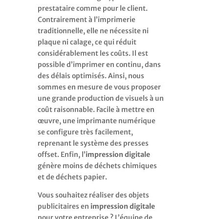
prestataire comme pour le client.
Contrairement à l’imprimerie
traditionnelle, elle ne nécessite ni
plaque ni calage, ce qui réduit
considérablement les coûts. Il est
possible d’imprimer en continu, dans
des délais optimisés. Ainsi, nous
sommes en mesure de vous proposer
une grande production de visuels à un
coût raisonnable. Facile à mettre en
œuvre, une imprimante numérique
se configure très facilement,
reprenant le système des presses
offset. Enfin, l’
impression digitale
génère moins de déchets chimiques
et de déchets papier.
Vous souhaitez réaliser des objets
publicitaires en
impression digitale
pour votre entreprise ? L’équipe de