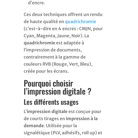
d’encre.
Ces deux techniques offrent un rendu
de haute qualité en
quadrichromie
(c’est-à-dire en 4 encres : CMJN, pour
Cyan, Magenta, Jaune, Noir). La
quadrichromie
est adaptée à
l’impression de documents,
contrairement à la gamme de
couleurs RVB (Rouge, Vert, Bleu),
créée pour les écrans.
Pourquoi choisir
l’impression digitale ?
Les différents usages
L’
impression digitale
est conçue pour
de courts tirages en
impression à la
demande
. Utilisée pour la
signalétique (PLV, adhésifs, roll up) et