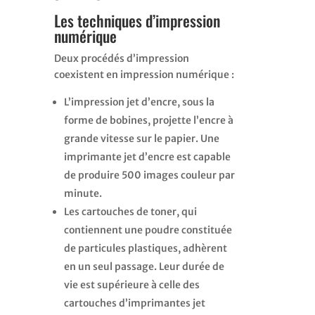
Les techniques d’impression
numérique
Deux procédés d’impression
coexistent en impression numérique :
L’impression jet d’encre, sous la
forme de bobines, projette l’encre à
grande vitesse sur le papier. Une
imprimante jet d’encre est capable
de produire 500 images couleur par
minute.
Les cartouches de toner, qui
contiennent une poudre constituée
de particules plastiques, adhèrent
en un seul passage. Leur durée de
vie est supérieure à celle des
cartouches d’imprimantes jet