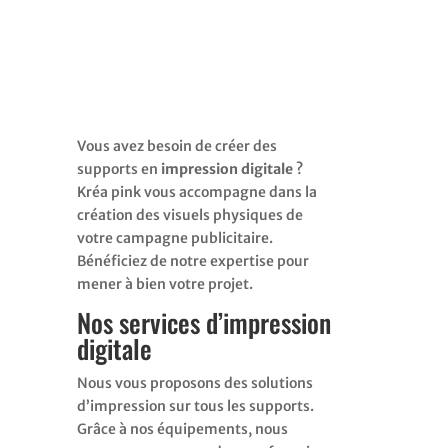
Vous avez besoin de créer des
supports en
impression digitale
?
Kréa pink vous accompagne dans la
création des visuels physiques de
votre campagne publicitaire.
Bénéficiez de notre expertise pour
mener à bien votre projet.
Nos services d’impression
digitale
Nous vous proposons des solutions
d’impression sur tous les supports.
Grâce à nos équipements, nous