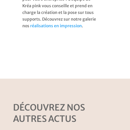
Kréa pink vous conseille et prend en
charge la création et la pose sur tous
supports. Découvrez sur notre galerie
nos
réalisations en impression
.
DÉCOUVREZ NOS
AUTRES ACTUS