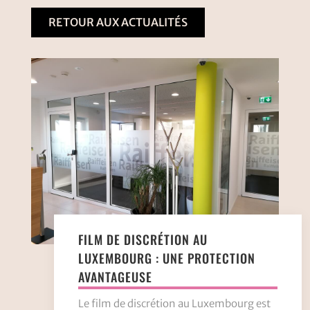
RETOUR AUX ACTUALITÉS
FILM DE DISCRÉTION AU
LUXEMBOURG : UNE PROTECTION
AVANTAGEUSE
Le film de discrétion au Luxembourg est